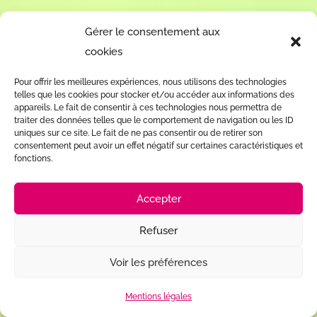
Gérer le consentement aux
cookies
Pour offrir les meilleures expériences, nous utilisons des technologies
telles que les cookies pour stocker et/ou accéder aux informations des
appareils. Le fait de consentir à ces technologies nous permettra de
traiter des données telles que le comportement de navigation ou les ID
uniques sur ce site. Le fait de ne pas consentir ou de retirer son
consentement peut avoir un effet négatif sur certaines caractéristiques et
fonctions.
Accepter
Refuser
Voir les préférences
Mentions légales