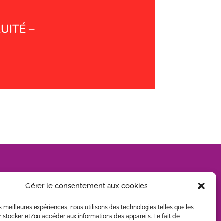
UITÉ –
Gérer le consentement aux cookies
les meilleures expériences, nous utilisons des technologies telles que les
 stocker et/ou accéder aux informations des appareils. Le fait de