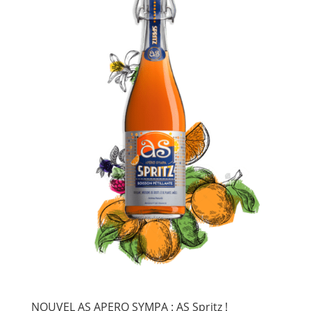
NOUVEL AS APERO SYMPA : AS Spritz !