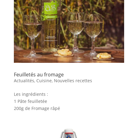
Feuilletés au fromage
Actualités
,
Cuisine
,
Nouvelles recettes
Les ingrédients :
1 Pâte feuilletée
200g de Fromage râpé