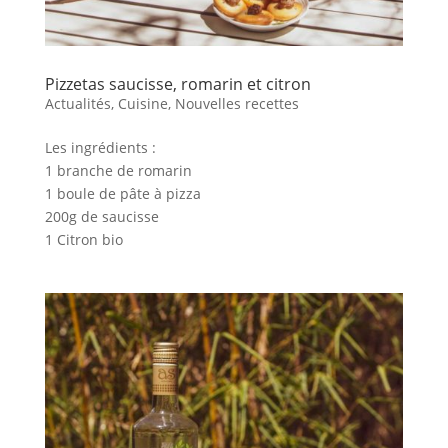
Pizzetas saucisse, romarin et citron
Actualités
,
Cuisine
,
Nouvelles recettes
Les ingrédients :
1 branche de romarin
1 boule de pâte à pizza
200g de saucisse
1 Citron bio