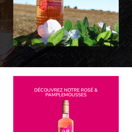
DÉCOUVREZ NOTRE ROSÉ &
PAMPLEMOUSSES