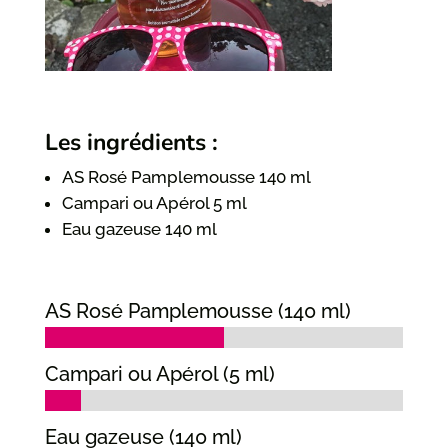
Les ingrédients :
AS Rosé Pamplemousse 140 ml
Campari ou Apérol 5 ml
Eau gazeuse 140 ml
AS Rosé Pamplemousse (140 ml)
Campari ou Apérol (5 ml)
Eau gazeuse (140 ml)