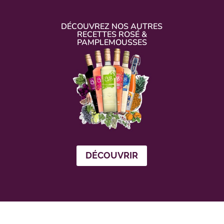
DÉCOUVREZ NOS AUTRES
RECETTES ROSÉ &
PAMPLEMOUSSES
DÉCOUVRIR