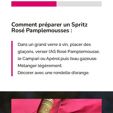
Comment préparer un Spritz
Rosé Pamplemousses :
Dans un grand verre à vin, placer des
glaçons, verser l’AS Rosé Pamplemousse,
le Campari ou Apérol puis l’eau gazeuse.
Mélanger légèrement.
Décorer avec une rondelle d’orange.