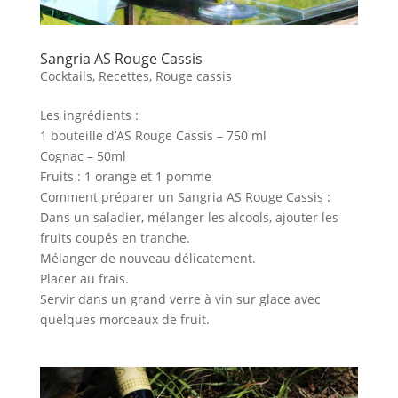
Sangria AS Rouge Cassis
Cocktails
,
Recettes
,
Rouge cassis
Les ingrédients :
1 bouteille d’AS Rouge Cassis – 750 ml
Cognac – 50ml
Fruits : 1 orange et 1 pomme
Comment préparer un Sangria AS Rouge Cassis :
Dans un saladier, mélanger les alcools, ajouter les
fruits coupés en tranche.
Mélanger de nouveau délicatement.
Placer au frais.
Servir dans un grand verre à vin sur glace avec
quelques morceaux de fruit.