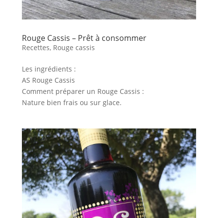
Rouge Cassis – Prêt à consommer
Recettes
,
Rouge cassis
Les ingrédients :
AS Rouge Cassis
Comment préparer un Rouge Cassis :
Nature bien frais ou sur glace.