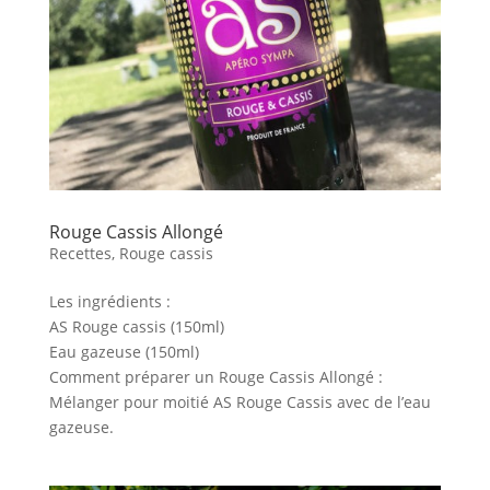
Rouge Cassis Allongé
Recettes
,
Rouge cassis
Les ingrédients :
AS Rouge cassis (150ml)
Eau gazeuse (150ml)
Comment préparer un Rouge Cassis Allongé :
Mélanger pour moitié AS Rouge Cassis avec de l’eau
gazeuse.