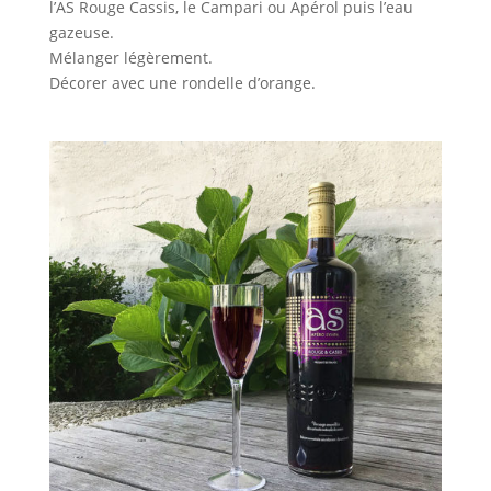
l’AS Rouge Cassis, le Campari ou Apérol puis l’eau
gazeuse.
Mélanger légèrement.
Décorer avec une rondelle d’orange.