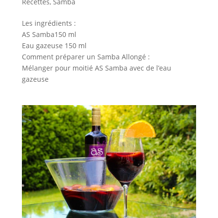
Recettes
,
Samba
Les ingrédients :
AS Samba150 ml
Eau gazeuse 150 ml
Comment préparer un Samba Allongé :
Mélanger pour moitié AS Samba avec de l’eau
gazeuse