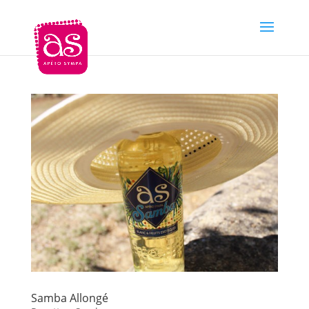
Samba Allongé